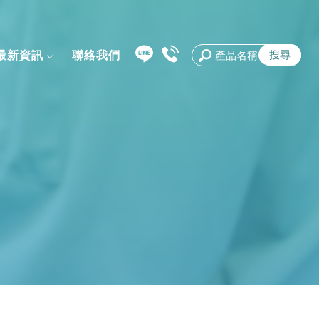
最新資訊
聯絡我們