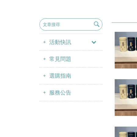
活動快訊
常見問題
選購指南
服務公告