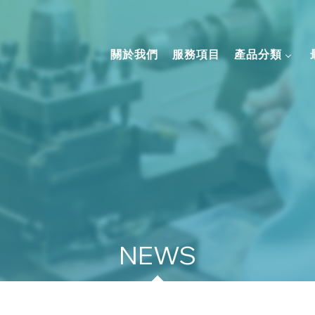
關於我們
服務項目
產品分類
最新資訊