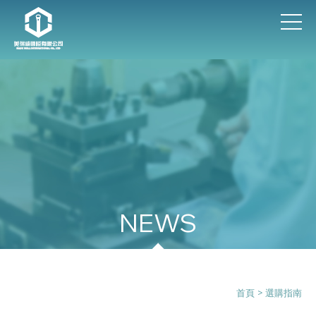
選購指南
首頁
> 選購指南