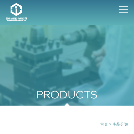
產品分類
首頁
> 產品分類