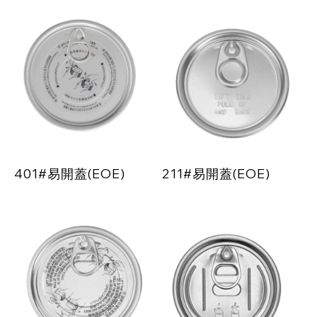
401#易開蓋(EOE)
211#易開蓋(EOE)