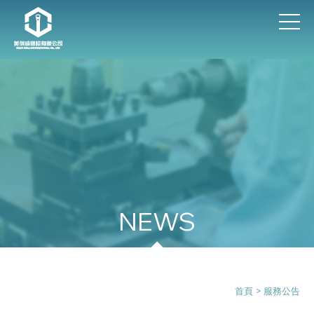
服務公告
首頁
> 服務公告