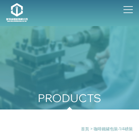
咖啡鐵罐包裝-1/4磅裝
首頁
> 咖啡鐵罐包裝-1/4磅裝