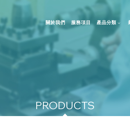
關於我們
服務項目
產品分類
茶葉包裝-精緻禮盒