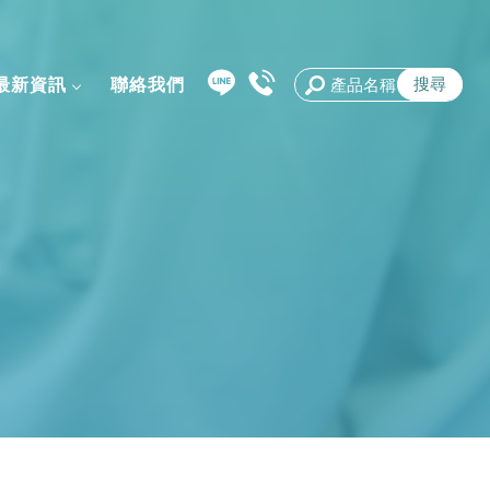
最新資訊
聯絡我們