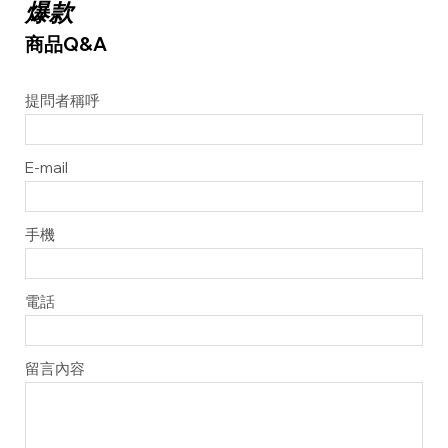
爆款
商品Q&A
提問者稱呼
E-mail
手機
電話
留言內容