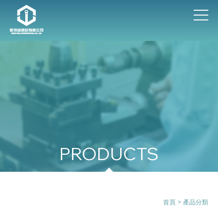
產品分類
首頁
> 產品分類