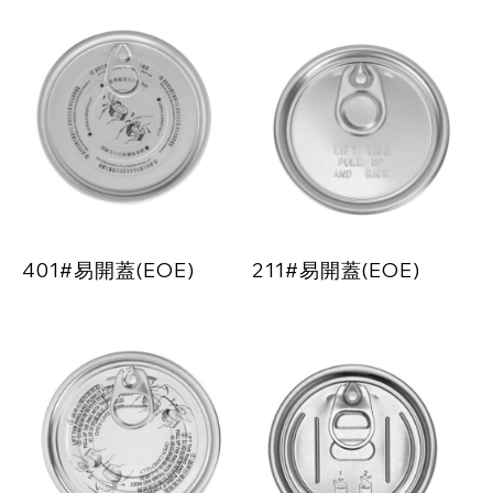
401#易開蓋(EOE)
211#易開蓋(EOE)