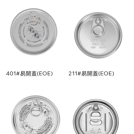
401#易開蓋(EOE)
211#易開蓋(EOE)