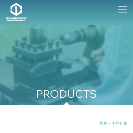
產品分類
首頁
> 產品分類