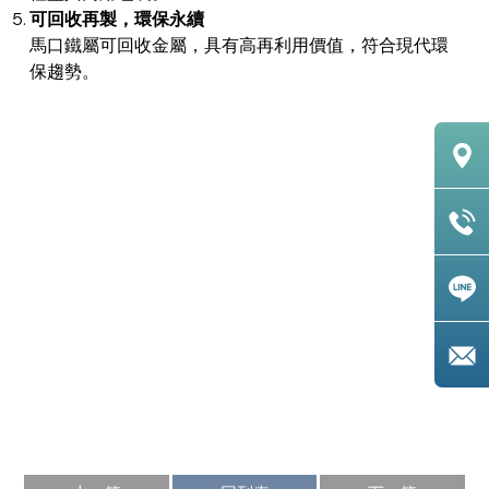
可回收再製，環保永續
馬口鐵屬可回收金屬，具有高再利用價值，符合現代環
保趨勢。