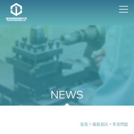
最新資訊
首頁
>
最新資訊
>
常見問題