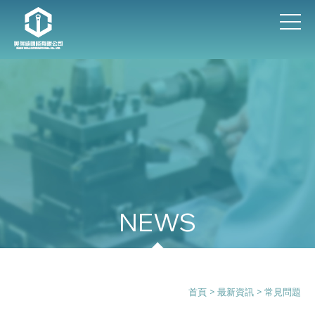
最新資訊
首頁
>
最新資訊
>
常見問題