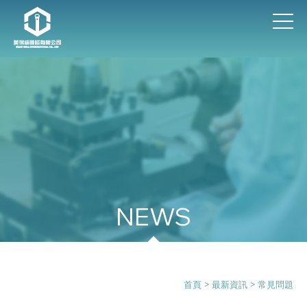
最新資訊
首頁
>
最新資訊
>
常見問題